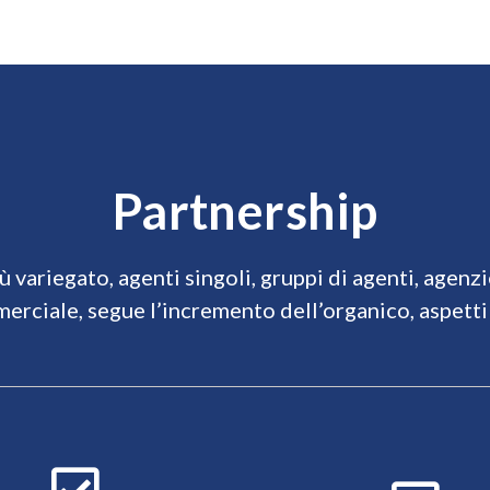
Partnership
ù variegato, agenti singoli, gruppi di agenti, agenzi
merciale, segue l’incremento dell’organico, aspett