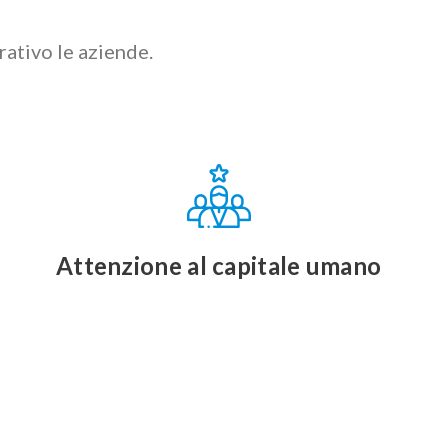
ativo le aziende.
Attenzione al capitale umano