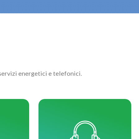
ervizi energetici e telefonici.