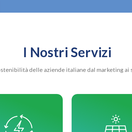
I Nostri Servizi
tenibilità delle aziende italiane dal marketing ai s