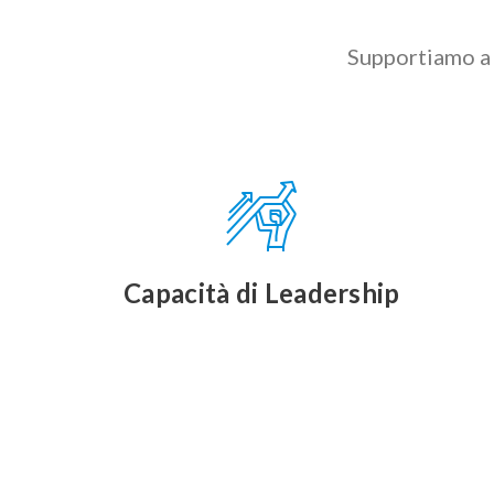
Supportiamo a 
Capacità di Leadership