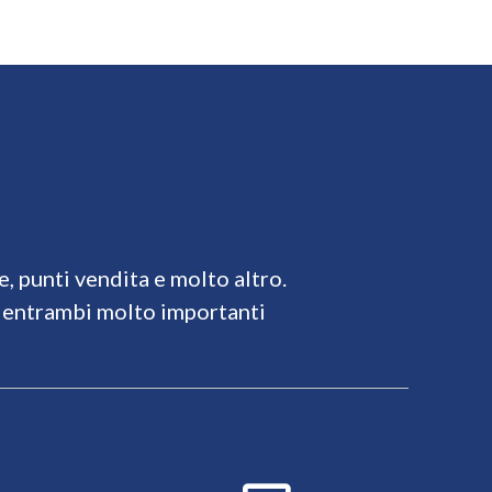
e, punti vendita e molto altro.
i entrambi molto importanti