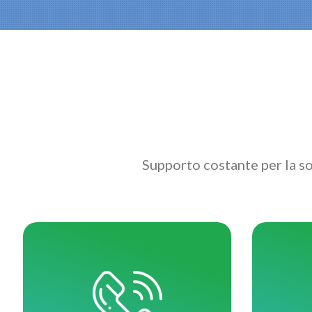
Supporto costante per la sos