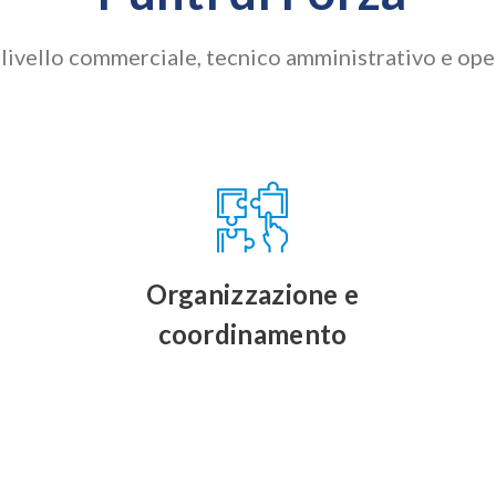
livello commerciale, tecnico amministrativo e oper
Organizzazione e
coordinamento